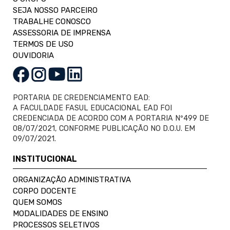
SEJA NOSSO PARCEIRO
TRABALHE CONOSCO
ASSESSORIA DE IMPRENSA
TERMOS DE USO
OUVIDORIA
PORTARIA DE CREDENCIAMENTO EAD:
A FACULDADE FASUL EDUCACIONAL EAD FOI
CREDENCIADA DE ACORDO COM A PORTARIA Nº499 DE
08/07/2021, CONFORME PUBLICAÇÃO NO D.O.U. EM
09/07/2021.
INSTITUCIONAL
ORGANIZAÇÃO ADMINISTRATIVA
CORPO DOCENTE
QUEM SOMOS
MODALIDADES DE ENSINO
PROCESSOS SELETIVOS