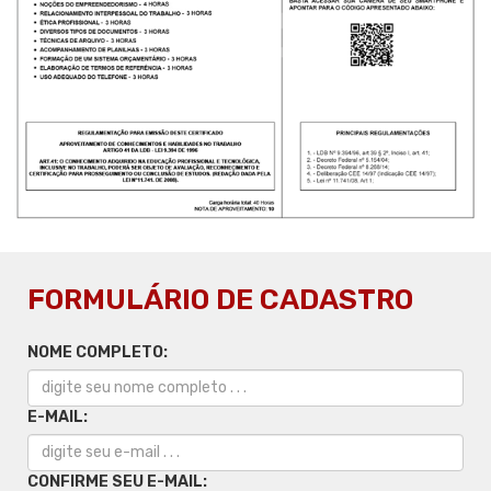
FORMULÁRIO DE CADASTRO
NOME COMPLETO:
E-MAIL:
CONFIRME SEU E-MAIL: