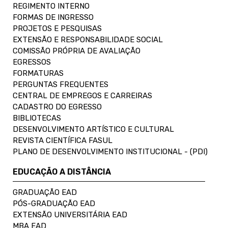
REGIMENTO INTERNO
FORMAS DE INGRESSO
PROJETOS E PESQUISAS
EXTENSÃO E RESPONSABILIDADE SOCIAL
COMISSÃO PRÓPRIA DE AVALIAÇÃO
EGRESSOS
FORMATURAS
PERGUNTAS FREQUENTES
CENTRAL DE EMPREGOS E CARREIRAS
CADASTRO DO EGRESSO
BIBLIOTECAS
DESENVOLVIMENTO ARTÍSTICO E CULTURAL
REVISTA CIENTÍFICA FASUL
PLANO DE DESENVOLVIMENTO INSTITUCIONAL - (PDI)
EDUCAÇÃO A DISTÂNCIA
GRADUAÇÃO EAD
PÓS-GRADUAÇÃO EAD
EXTENSÃO UNIVERSITÁRIA EAD
MBA EAD