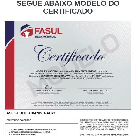
SEGUE ABAIXO MODELO DO
CERTIFICADO