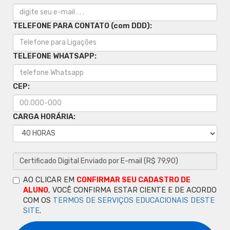
TELEFONE PARA CONTATO (com DDD):
TELEFONE WHATSAPP:
CEP:
CARGA HORÁRIA:
AO CLICAR EM
CONFIRMAR SEU CADASTRO DE
ALUNO
, VOCÊ CONFIRMA ESTAR CIENTE E DE ACORDO
COM OS
TERMOS DE SERVIÇOS EDUCACIONAIS DESTE
SITE
.