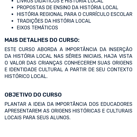
LIVROS DIDÁTICOS E HISTÓRIA LOCAL
PROPOSTAS DE ENSINO DA HISTÓRIA LOCAL
HISTÓRIA REGIONAL PARA O CURRÍCULO ESCOLAR
TRADIÇÕES DA HISTÓRIA LOCAL
EIXOS TEMÁTICOS
MAIS DETALHES DO CURSO:
ESTE CURSO ABORDA A IMPORTÂNCIA DA INSERÇÃO
DA HISTÓRIA LOCAL NAS SÉRIES INICIAIS, HAJA VISTA
O VALOR DAS CRIANÇAS CONHECEREM SUAS ORIGENS
E IDENTIDADE CULTURAL A PARTIR DE SEU CONTEXTO
HISTÓRICO LOCAL.
OBJETIVO DO CURSO
PLANTAR A IDEIA DA IMPORTÂNCIA DOS EDUCADORES
APRESENTAREM AS ORIGENS HISTÓRICAS E CULTURAIS
LOCAIS PARA SEUS ALUNOS.