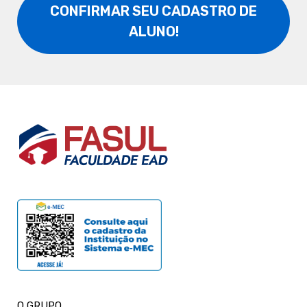
CONFIRMAR SEU CADASTRO DE
ALUNO!
O GRUPO