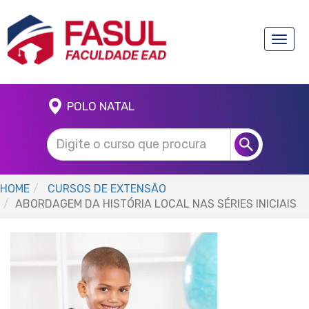
Toggle
naviga
POLO NATAL
HOME
CURSOS DE EXTENSÃO
ABORDAGEM DA HISTÓRIA LOCAL NAS SÉRIES INICIAIS