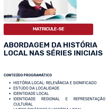
MATRICULE-SE
ABORDAGEM DA HISTÓRIA
LOCAL NAS SÉRIES INICIAIS
CONTEÚDO PROGRAMÁTICO
HISTÓRIA LOCAL: RELEVÂNCIA E SIGNIFICADO
ESTUDO DA LOCALIDADE
IDENTIDADE LOCAL
IDENTIDADE REGIONAL E REPRESENTAÇÃO
CULTURAL