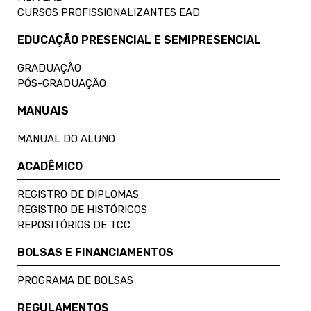
CURSOS PROFISSIONALIZANTES EAD
EDUCAÇÃO PRESENCIAL E SEMIPRESENCIAL
GRADUAÇÃO
PÓS-GRADUAÇÃO
MANUAIS
MANUAL DO ALUNO
ACADÊMICO
REGISTRO DE DIPLOMAS
REGISTRO DE HISTÓRICOS
REPOSITÓRIOS DE TCC
BOLSAS E FINANCIAMENTOS
PROGRAMA DE BOLSAS
REGULAMENTOS