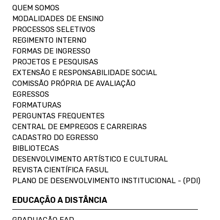
QUEM SOMOS
MODALIDADES DE ENSINO
PROCESSOS SELETIVOS
REGIMENTO INTERNO
FORMAS DE INGRESSO
PROJETOS E PESQUISAS
EXTENSÃO E RESPONSABILIDADE SOCIAL
COMISSÃO PRÓPRIA DE AVALIAÇÃO
EGRESSOS
FORMATURAS
PERGUNTAS FREQUENTES
CENTRAL DE EMPREGOS E CARREIRAS
CADASTRO DO EGRESSO
BIBLIOTECAS
DESENVOLVIMENTO ARTÍSTICO E CULTURAL
REVISTA CIENTÍFICA FASUL
PLANO DE DESENVOLVIMENTO INSTITUCIONAL - (PDI)
EDUCAÇÃO A DISTÂNCIA
GRADUAÇÃO EAD