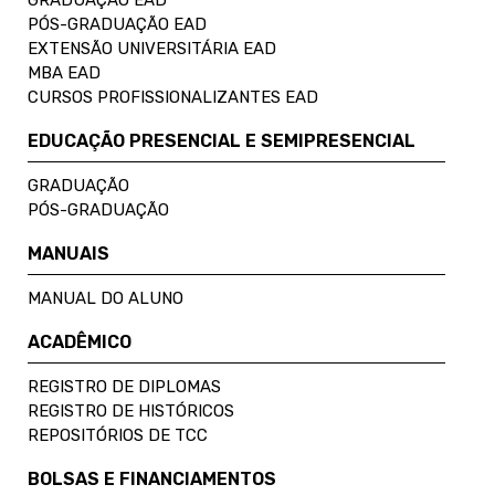
PÓS-GRADUAÇÃO EAD
EXTENSÃO UNIVERSITÁRIA EAD
MBA EAD
CURSOS PROFISSIONALIZANTES EAD
EDUCAÇÃO PRESENCIAL E SEMIPRESENCIAL
GRADUAÇÃO
PÓS-GRADUAÇÃO
MANUAIS
MANUAL DO ALUNO
ACADÊMICO
REGISTRO DE DIPLOMAS
REGISTRO DE HISTÓRICOS
REPOSITÓRIOS DE TCC
BOLSAS E FINANCIAMENTOS