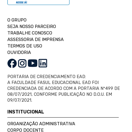
O GRUPO
SEJA NOSSO PARCEIRO
TRABALHE CONOSCO
ASSESSORIA DE IMPRENSA
TERMOS DE USO
OUVIDORIA
PORTARIA DE CREDENCIAMENTO EAD:
A FACULDADE FASUL EDUCACIONAL EAD FOI
CREDENCIADA DE ACORDO COM A PORTARIA Nº499 DE
08/07/2021, CONFORME PUBLICAÇÃO NO D.O.U. EM
09/07/2021.
INSTITUCIONAL
ORGANIZAÇÃO ADMINISTRATIVA
CORPO DOCENTE