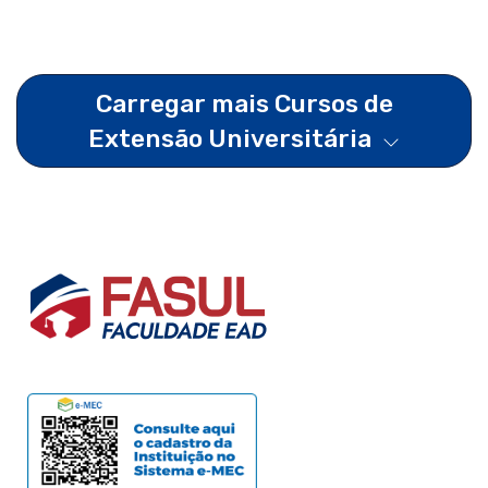
Carregar mais Cursos de
Extensão Universitária