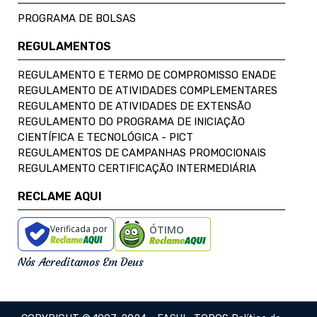
PROGRAMA DE BOLSAS
REGULAMENTOS
REGULAMENTO E TERMO DE COMPROMISSO ENADE
REGULAMENTO DE ATIVIDADES COMPLEMENTARES
REGULAMENTO DE ATIVIDADES DE EXTENSÃO
REGULAMENTO DO PROGRAMA DE INICIAÇÃO
CIENTÍFICA E TECNOLÓGICA - PICT
REGULAMENTOS DE CAMPANHAS PROMOCIONAIS
REGULAMENTO CERTIFICAÇÃO INTERMEDIÁRIA
RECLAME AQUI
Verificada por
ÓTIMO
Nós Acreditamos Em Deus