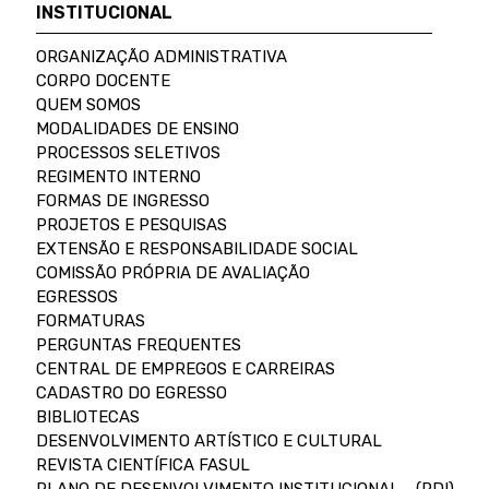
INSTITUCIONAL
ORGANIZAÇÃO ADMINISTRATIVA
CORPO DOCENTE
QUEM SOMOS
MODALIDADES DE ENSINO
PROCESSOS SELETIVOS
REGIMENTO INTERNO
FORMAS DE INGRESSO
PROJETOS E PESQUISAS
EXTENSÃO E RESPONSABILIDADE SOCIAL
COMISSÃO PRÓPRIA DE AVALIAÇÃO
EGRESSOS
FORMATURAS
PERGUNTAS FREQUENTES
CENTRAL DE EMPREGOS E CARREIRAS
CADASTRO DO EGRESSO
BIBLIOTECAS
DESENVOLVIMENTO ARTÍSTICO E CULTURAL
REVISTA CIENTÍFICA FASUL