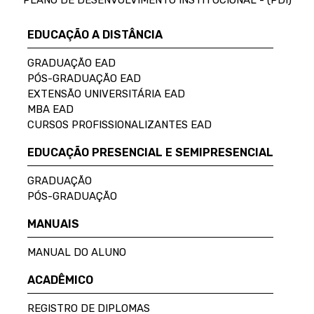
PLANO DE DESENVOLVIMENTO INSTITUCIONAL - (PDI)
EDUCAÇÃO A DISTÂNCIA
GRADUAÇÃO EAD
PÓS-GRADUAÇÃO EAD
EXTENSÃO UNIVERSITÁRIA EAD
MBA EAD
CURSOS PROFISSIONALIZANTES EAD
EDUCAÇÃO PRESENCIAL E SEMIPRESENCIAL
GRADUAÇÃO
PÓS-GRADUAÇÃO
MANUAIS
MANUAL DO ALUNO
ACADÊMICO
REGISTRO DE DIPLOMAS