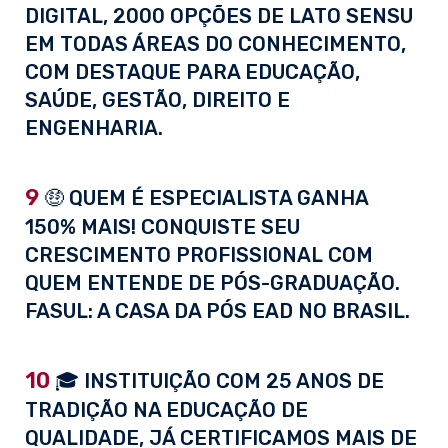
DIGITAL, 2000 OPÇÕES DE LATO SENSU
EM TODAS ÁREAS DO CONHECIMENTO,
COM DESTAQUE PARA EDUCAÇÃO,
SAÚDE, GESTÃO, DIREITO E
ENGENHARIA.
9
🤑 QUEM É ESPECIALISTA GANHA
150% MAIS! CONQUISTE SEU
CRESCIMENTO PROFISSIONAL COM
QUEM ENTENDE DE PÓS-GRADUAÇÃO.
FASUL: A CASA DA PÓS EAD NO BRASIL.
10
🎓 INSTITUIÇÃO COM 25 ANOS DE
TRADIÇÃO NA EDUCAÇÃO DE
QUALIDADE, JÁ CERTIFICAMOS MAIS DE