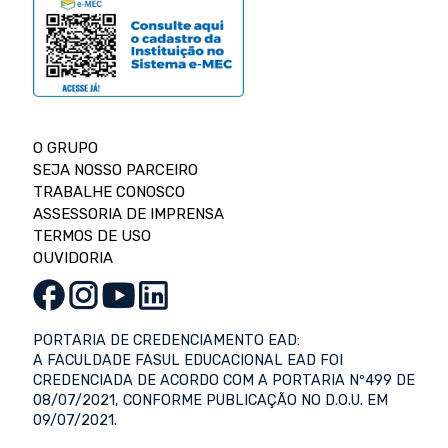
O GRUPO
SEJA NOSSO PARCEIRO
TRABALHE CONOSCO
ASSESSORIA DE IMPRENSA
TERMOS DE USO
OUVIDORIA
PORTARIA DE CREDENCIAMENTO EAD:
A FACULDADE FASUL EDUCACIONAL EAD FOI
CREDENCIADA DE ACORDO COM A PORTARIA Nº499 DE
08/07/2021, CONFORME PUBLICAÇÃO NO D.O.U. EM
09/07/2021.