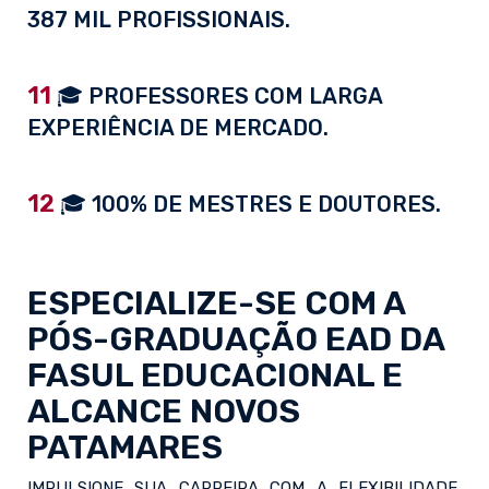
387 MIL PROFISSIONAIS.
11
🎓 PROFESSORES COM LARGA
EXPERIÊNCIA DE MERCADO.
12
🎓 100% DE MESTRES E DOUTORES.
ESPECIALIZE-SE COM A
PÓS-GRADUAÇÃO EAD
DA
FASUL EDUCACIONAL E
ALCANCE NOVOS
PATAMARES
IMPULSIONE SUA CARREIRA COM A FLEXIBILIDADE,