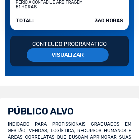
PERÍCIA CONTÁBIL E ARBITRAGEM
51 HORAS
TOTAL:
360 HORAS
CONTEUDO PROGRAMATICO
VISUALIZAR
PÚBLICO ALVO
INDICADO PARA PROFISSIONAIS GRADUADOS EM
GESTÃO, VENDAS, LOGÍSTICA, RECURSOS HUMANOS E
ÁREAS CORRELATAS QUE BUSCAM APRIMORAR SUAS