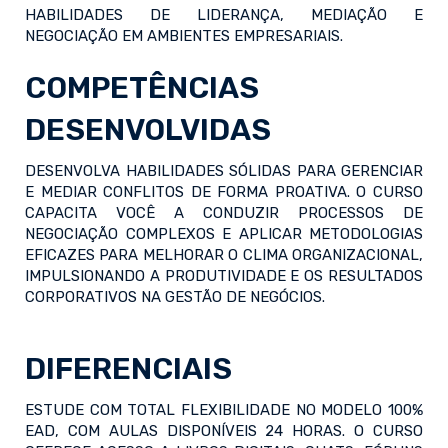
HABILIDADES DE LIDERANÇA, MEDIAÇÃO E
NEGOCIAÇÃO EM AMBIENTES EMPRESARIAIS.
COMPETÊNCIAS
DESENVOLVIDAS
DESENVOLVA HABILIDADES SÓLIDAS PARA GERENCIAR
E MEDIAR CONFLITOS DE FORMA PROATIVA. O CURSO
CAPACITA VOCÊ A CONDUZIR PROCESSOS DE
NEGOCIAÇÃO COMPLEXOS E APLICAR METODOLOGIAS
EFICAZES PARA MELHORAR O CLIMA ORGANIZACIONAL,
IMPULSIONANDO A PRODUTIVIDADE E OS RESULTADOS
CORPORATIVOS NA GESTÃO DE NEGÓCIOS.
DIFERENCIAIS
ESTUDE COM TOTAL FLEXIBILIDADE NO MODELO 100%
EAD, COM AULAS DISPONÍVEIS 24 HORAS. O CURSO