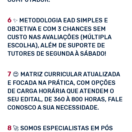
6
✨ METODOLOGIA EAD SIMPLES E
OBJETIVA E COM 3 CHANCES SEM
CUSTO NAS AVALIAÇÕES (MÚLTIPLA
ESCOLHA), ALÉM DE SUPORTE DE
TUTORES DE SEGUNDA À SÁBADO!
7
😍 MATRIZ CURRICULAR ATUALIZADA
E FOCADA NA PRÁTICA, COM OPÇÕES
DE CARGA HORÁRIA QUE ATENDEM O
SEU EDITAL, DE 360 À 800 HORAS, FALE
CONOSCO A SUA NECESSIDADE.
8
🚀 SOMOS ESPECIALISTAS EM PÓS