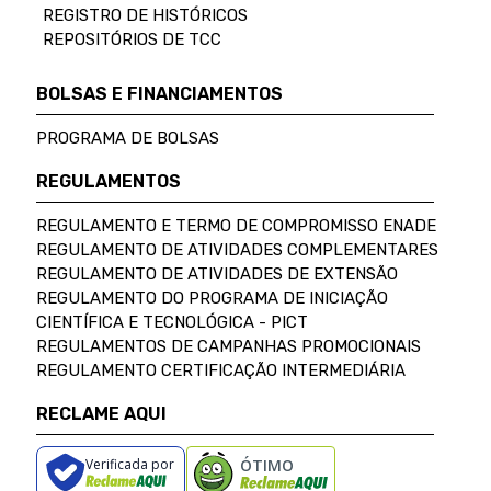
REGISTRO DE HISTÓRICOS
REPOSITÓRIOS DE TCC
BOLSAS E FINANCIAMENTOS
PROGRAMA DE BOLSAS
REGULAMENTOS
REGULAMENTO E TERMO DE COMPROMISSO ENADE
REGULAMENTO DE ATIVIDADES COMPLEMENTARES
REGULAMENTO DE ATIVIDADES DE EXTENSÃO
REGULAMENTO DO PROGRAMA DE INICIAÇÃO
CIENTÍFICA E TECNOLÓGICA - PICT
REGULAMENTOS DE CAMPANHAS PROMOCIONAIS
REGULAMENTO CERTIFICAÇÃO INTERMEDIÁRIA
RECLAME AQUI
Verificada por
ÓTIMO