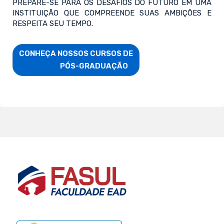
PREPARE-SE PARA OS DESAFIOS DO FUTURO EM UMA
INSTITUIÇÃO QUE COMPREENDE SUAS AMBIÇÕES E
RESPEITA SEU TEMPO.
CONHEÇA NOSSOS CURSOS DE

                        PÓS-GRADUAÇÃO