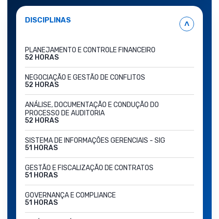
DISCIPLINAS
˄
PLANEJAMENTO E CONTROLE FINANCEIRO
52 HORAS
NEGOCIAÇÃO E GESTÃO DE CONFLITOS
52 HORAS
ANÁLISE, DOCUMENTAÇÃO E CONDUÇÃO DO
PROCESSO DE AUDITORIA
52 HORAS
SISTEMA DE INFORMAÇÕES GERENCIAIS - SIG
51 HORAS
GESTÃO E FISCALIZAÇÃO DE CONTRATOS
51 HORAS
GOVERNANÇA E COMPLIANCE
51 HORAS