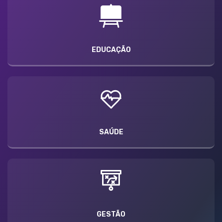
EDUCAÇÃO
SAÚDE
GESTÃO