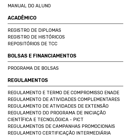
MANUAL DO ALUNO
ACADÊMICO
REGISTRO DE DIPLOMAS
REGISTRO DE HISTÓRICOS
REPOSITÓRIOS DE TCC
BOLSAS E FINANCIAMENTOS
PROGRAMA DE BOLSAS
REGULAMENTOS
REGULAMENTO E TERMO DE COMPROMISSO ENADE
REGULAMENTO DE ATIVIDADES COMPLEMENTARES
REGULAMENTO DE ATIVIDADES DE EXTENSÃO
REGULAMENTO DO PROGRAMA DE INICIAÇÃO
CIENTÍFICA E TECNOLÓGICA - PICT
REGULAMENTOS DE CAMPANHAS PROMOCIONAIS
REGULAMENTO CERTIFICAÇÃO INTERMEDIÁRIA