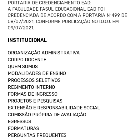
PORTARIA DE CREDENCIAMENTO EAD:
A FACULDADE FASUL EDUCACIONAL EAD FOI
CREDENCIADA DE ACORDO COM A PORTARIA Nº499 DE
08/07/2021, CONFORME PUBLICAÇÃO NO D.O.U. EM
09/07/2021.
INSTITUCIONAL
ORGANIZAÇÃO ADMINISTRATIVA
CORPO DOCENTE
QUEM SOMOS
MODALIDADES DE ENSINO
PROCESSOS SELETIVOS
REGIMENTO INTERNO
FORMAS DE INGRESSO
PROJETOS E PESQUISAS
EXTENSÃO E RESPONSABILIDADE SOCIAL
COMISSÃO PRÓPRIA DE AVALIAÇÃO
EGRESSOS
FORMATURAS
PERGUNTAS FREQUENTES