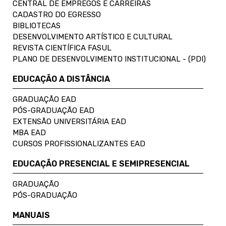
CENTRAL DE EMPREGOS E CARREIRAS
CADASTRO DO EGRESSO
BIBLIOTECAS
DESENVOLVIMENTO ARTÍSTICO E CULTURAL
REVISTA CIENTÍFICA FASUL
PLANO DE DESENVOLVIMENTO INSTITUCIONAL - (PDI)
EDUCAÇÃO A DISTÂNCIA
GRADUAÇÃO EAD
PÓS-GRADUAÇÃO EAD
EXTENSÃO UNIVERSITÁRIA EAD
MBA EAD
CURSOS PROFISSIONALIZANTES EAD
EDUCAÇÃO PRESENCIAL E SEMIPRESENCIAL
GRADUAÇÃO
PÓS-GRADUAÇÃO
MANUAIS