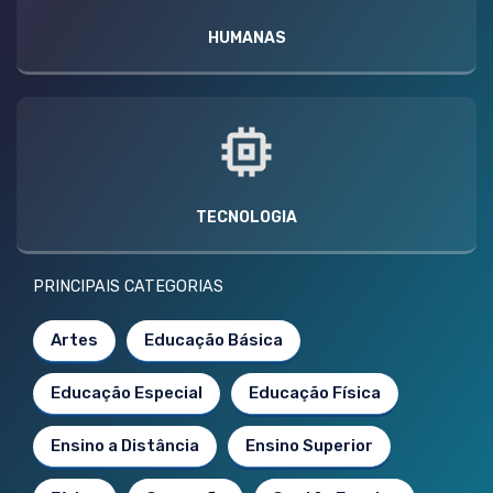
HUMANAS
TECNOLOGIA
PRINCIPAIS CATEGORIAS
Artes
Educação Básica
Educação Especial
Educação Física
Ensino a Distância
Ensino Superior