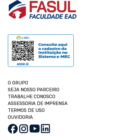
O GRUPO
SEJA NOSSO PARCEIRO
TRABALHE CONOSCO
ASSESSORIA DE IMPRENSA
TERMOS DE USO
OUVIDORIA