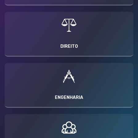
DIREITO
ENGENHARIA