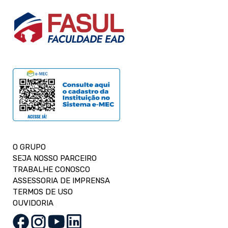
O GRUPO
SEJA NOSSO PARCEIRO
TRABALHE CONOSCO
ASSESSORIA DE IMPRENSA
TERMOS DE USO
OUVIDORIA