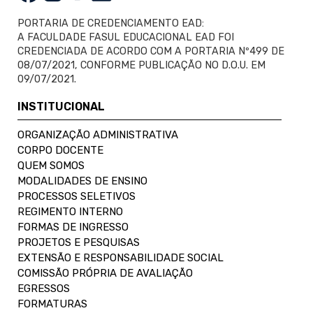
PORTARIA DE CREDENCIAMENTO EAD:
A FACULDADE FASUL EDUCACIONAL EAD FOI
CREDENCIADA DE ACORDO COM A PORTARIA Nº499 DE
08/07/2021, CONFORME PUBLICAÇÃO NO D.O.U. EM
09/07/2021.
INSTITUCIONAL
ORGANIZAÇÃO ADMINISTRATIVA
CORPO DOCENTE
QUEM SOMOS
MODALIDADES DE ENSINO
PROCESSOS SELETIVOS
REGIMENTO INTERNO
FORMAS DE INGRESSO
PROJETOS E PESQUISAS
EXTENSÃO E RESPONSABILIDADE SOCIAL
COMISSÃO PRÓPRIA DE AVALIAÇÃO
EGRESSOS
FORMATURAS