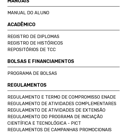
MANUAIS
MANUAL DO ALUNO
ACADÊMICO
REGISTRO DE DIPLOMAS
REGISTRO DE HISTÓRICOS
REPOSITÓRIOS DE TCC
BOLSAS E FINANCIAMENTOS
PROGRAMA DE BOLSAS
REGULAMENTOS
REGULAMENTO E TERMO DE COMPROMISSO ENADE
REGULAMENTO DE ATIVIDADES COMPLEMENTARES
REGULAMENTO DE ATIVIDADES DE EXTENSÃO
REGULAMENTO DO PROGRAMA DE INICIAÇÃO
CIENTÍFICA E TECNOLÓGICA - PICT
REGULAMENTOS DE CAMPANHAS PROMOCIONAIS