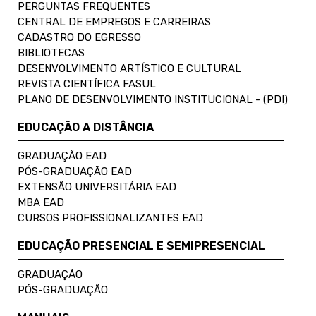
PERGUNTAS FREQUENTES
CENTRAL DE EMPREGOS E CARREIRAS
CADASTRO DO EGRESSO
BIBLIOTECAS
DESENVOLVIMENTO ARTÍSTICO E CULTURAL
REVISTA CIENTÍFICA FASUL
PLANO DE DESENVOLVIMENTO INSTITUCIONAL - (PDI)
EDUCAÇÃO A DISTÂNCIA
GRADUAÇÃO EAD
PÓS-GRADUAÇÃO EAD
EXTENSÃO UNIVERSITÁRIA EAD
MBA EAD
CURSOS PROFISSIONALIZANTES EAD
EDUCAÇÃO PRESENCIAL E SEMIPRESENCIAL
GRADUAÇÃO
PÓS-GRADUAÇÃO