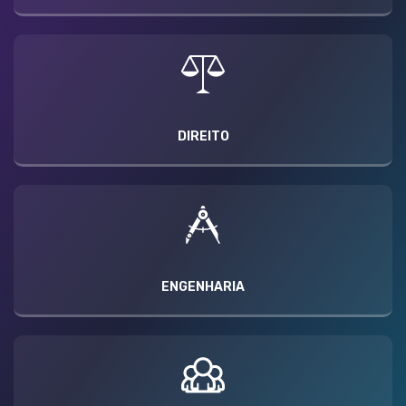
DIREITO
ENGENHARIA