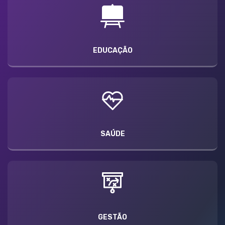
EDUCAÇÃO
SAÚDE
GESTÃO