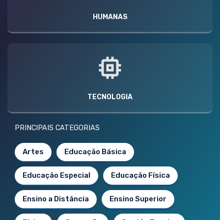
HUMANAS
TECNOLOGIA
PRINCIPAIS CATEGORIAS
Artes
Educação Básica
Educação Especial
Educação Física
Ensino a Distância
Ensino Superior