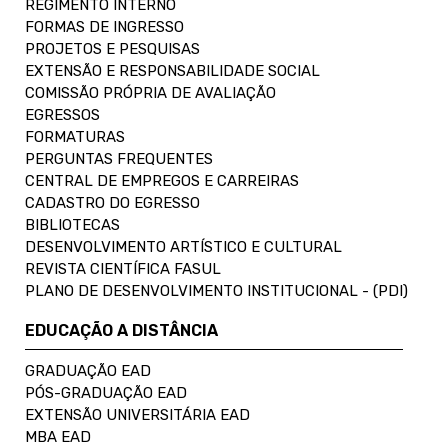
REGIMENTO INTERNO
FORMAS DE INGRESSO
PROJETOS E PESQUISAS
EXTENSÃO E RESPONSABILIDADE SOCIAL
COMISSÃO PRÓPRIA DE AVALIAÇÃO
EGRESSOS
FORMATURAS
PERGUNTAS FREQUENTES
CENTRAL DE EMPREGOS E CARREIRAS
CADASTRO DO EGRESSO
BIBLIOTECAS
DESENVOLVIMENTO ARTÍSTICO E CULTURAL
REVISTA CIENTÍFICA FASUL
PLANO DE DESENVOLVIMENTO INSTITUCIONAL - (PDI)
EDUCAÇÃO A DISTÂNCIA
GRADUAÇÃO EAD
PÓS-GRADUAÇÃO EAD
EXTENSÃO UNIVERSITÁRIA EAD
MBA EAD