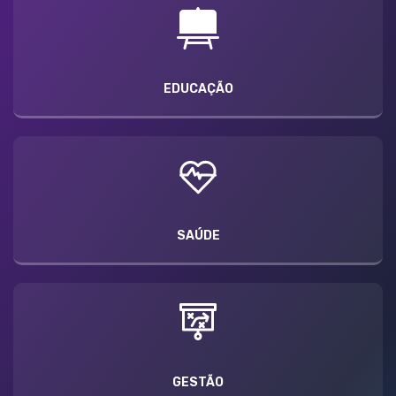
EDUCAÇÃO
SAÚDE
GESTÃO