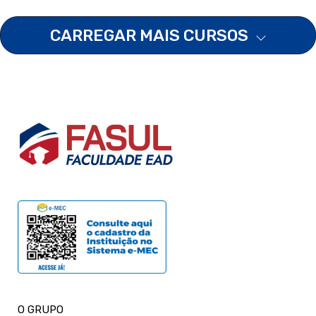
CARREGAR MAIS CURSOS
O GRUPO