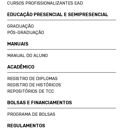
CURSOS PROFISSIONALIZANTES EAD
EDUCAÇÃO PRESENCIAL E SEMIPRESENCIAL
GRADUAÇÃO
PÓS-GRADUAÇÃO
MANUAIS
MANUAL DO ALUNO
ACADÊMICO
REGISTRO DE DIPLOMAS
REGISTRO DE HISTÓRICOS
REPOSITÓRIOS DE TCC
BOLSAS E FINANCIAMENTOS
PROGRAMA DE BOLSAS
REGULAMENTOS