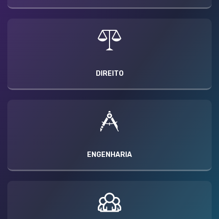
DIREITO
ENGENHARIA