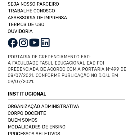
SEJA NOSSO PARCEIRO
TRABALHE CONOSCO
ASSESSORIA DE IMPRENSA
TERMOS DE USO
OUVIDORIA
PORTARIA DE CREDENCIAMENTO EAD:
A FACULDADE FASUL EDUCACIONAL EAD FOI
CREDENCIADA DE ACORDO COM A PORTARIA Nº499 DE
08/07/2021, CONFORME PUBLICAÇÃO NO D.O.U. EM
09/07/2021.
INSTITUCIONAL
ORGANIZAÇÃO ADMINISTRATIVA
CORPO DOCENTE
QUEM SOMOS
MODALIDADES DE ENSINO
PROCESSOS SELETIVOS