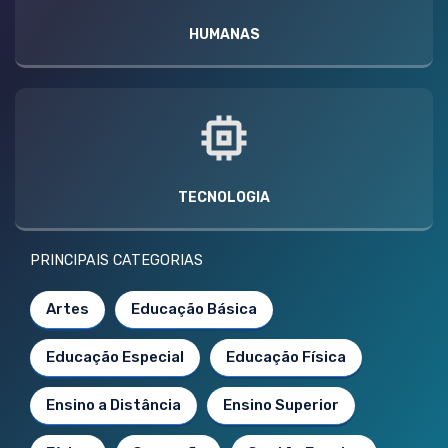
HUMANAS
TECNOLOGIA
PRINCIPAIS CATEGORIAS
Artes
Educação Básica
Educação Especial
Educação Física
Ensino a Distância
Ensino Superior