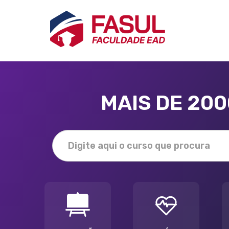
MAIS DE 20