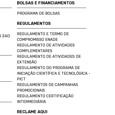
BOLSAS E FINANCIAMENTOS
PROGRAMA DE BOLSAS
REGULAMENTOS
D
REGULAMENTO E TERMO DE
S EAD
COMPROMISSO ENADE
REGULAMENTO DE ATIVIDADES
COMPLEMENTARES
REGULAMENTO DE ATIVIDADES DE
EXTENSÃO
REGULAMENTO DO PROGRAMA DE
INICIAÇÃO CIENTÍFICA E TECNOLÓGICA -
PICT
REGULAMENTOS DE CAMPANHAS
PROMOCIONAIS
REGULAMENTO CERTIFICAÇÃO
INTERMEDIÁRIA
RECLAME AQUI