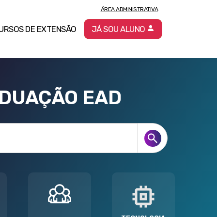
ÁREA ADMINISTRATIVA
URSOS DE EXTENSÃO
JÁ SOU ALUNO
ADUAÇÃO EAD