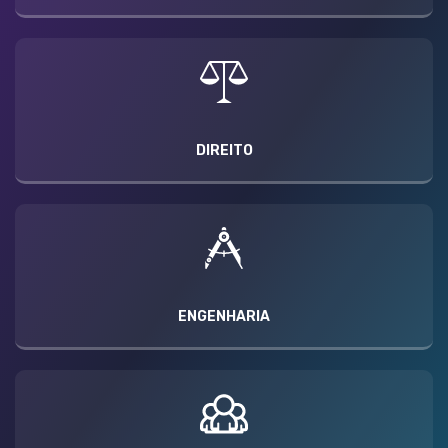
DIREITO
ENGENHARIA