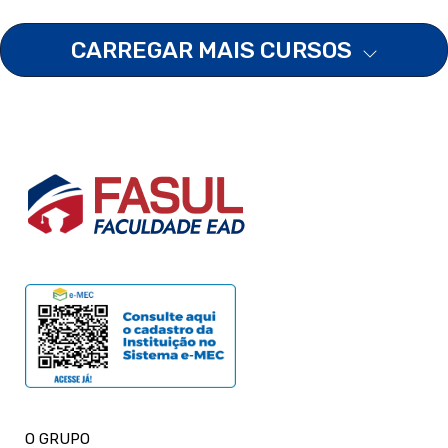
CARREGAR MAIS CURSOS
O GRUPO