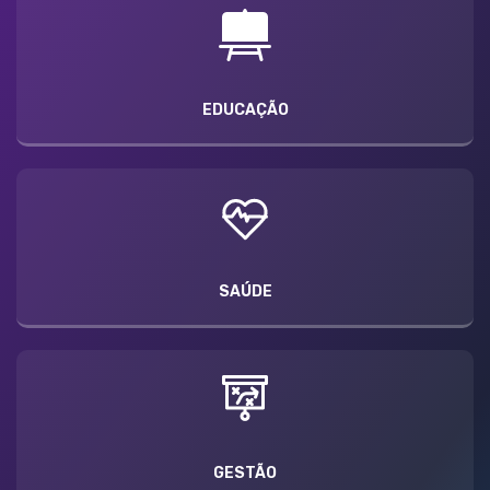
EDUCAÇÃO
SAÚDE
GESTÃO