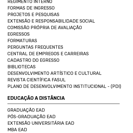
REGIMENTO INTERNO
FORMAS DE INGRESSO
PROJETOS E PESQUISAS
EXTENSÃO E RESPONSABILIDADE SOCIAL
COMISSÃO PRÓPRIA DE AVALIAÇÃO
EGRESSOS
FORMATURAS
PERGUNTAS FREQUENTES
CENTRAL DE EMPREGOS E CARREIRAS
CADASTRO DO EGRESSO
BIBLIOTECAS
DESENVOLVIMENTO ARTÍSTICO E CULTURAL
REVISTA CIENTÍFICA FASUL
PLANO DE DESENVOLVIMENTO INSTITUCIONAL - (PDI)
EDUCAÇÃO A DISTÂNCIA
GRADUAÇÃO EAD
PÓS-GRADUAÇÃO EAD
EXTENSÃO UNIVERSITÁRIA EAD
MBA EAD