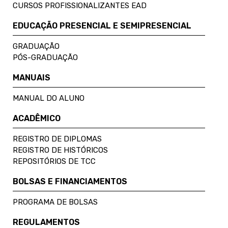
CURSOS PROFISSIONALIZANTES EAD
EDUCAÇÃO PRESENCIAL E SEMIPRESENCIAL
GRADUAÇÃO
PÓS-GRADUAÇÃO
MANUAIS
MANUAL DO ALUNO
ACADÊMICO
REGISTRO DE DIPLOMAS
REGISTRO DE HISTÓRICOS
REPOSITÓRIOS DE TCC
BOLSAS E FINANCIAMENTOS
PROGRAMA DE BOLSAS
REGULAMENTOS