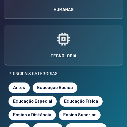
HUMANAS
TECNOLOGIA
PRINCIPAIS CATEGORIAS
Artes
Educação Básica
Educação Especial
Educação Física
Ensino a Distância
Ensino Superior