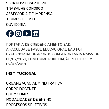
SEJA NOSSO PARCEIRO
TRABALHE CONOSCO
ASSESSORIA DE IMPRENSA
TERMOS DE USO
OUVIDORIA
PORTARIA DE CREDENCIAMENTO EAD:
A FACULDADE FASUL EDUCACIONAL EAD FOI
CREDENCIADA DE ACORDO COM A PORTARIA Nº499 DE
08/07/2021, CONFORME PUBLICAÇÃO NO D.O.U. EM
09/07/2021.
INSTITUCIONAL
ORGANIZAÇÃO ADMINISTRATIVA
CORPO DOCENTE
QUEM SOMOS
MODALIDADES DE ENSINO
PROCESSOS SELETIVOS