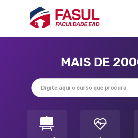
MAIS DE 20