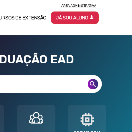
ÁREA ADMINISTRATIVA
URSOS DE EXTENSÃO
JÁ SOU ALUNO
ADUAÇÃO EAD