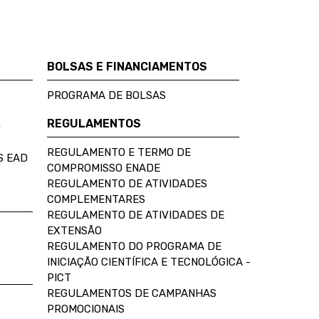
BOLSAS E FINANCIAMENTOS
PROGRAMA DE BOLSAS
REGULAMENTOS
D
REGULAMENTO E TERMO DE
S EAD
COMPROMISSO ENADE
REGULAMENTO DE ATIVIDADES
COMPLEMENTARES
REGULAMENTO DE ATIVIDADES DE
EXTENSÃO
REGULAMENTO DO PROGRAMA DE
INICIAÇÃO CIENTÍFICA E TECNOLÓGICA -
PICT
REGULAMENTOS DE CAMPANHAS
PROMOCIONAIS