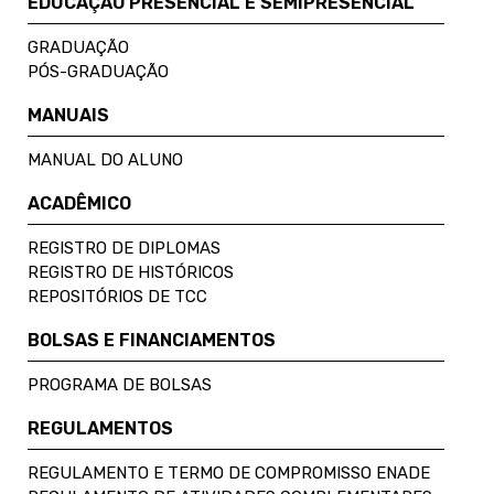
EDUCAÇÃO PRESENCIAL E SEMIPRESENCIAL
GRADUAÇÃO
PÓS-GRADUAÇÃO
MANUAIS
MANUAL DO ALUNO
ACADÊMICO
REGISTRO DE DIPLOMAS
REGISTRO DE HISTÓRICOS
REPOSITÓRIOS DE TCC
BOLSAS E FINANCIAMENTOS
PROGRAMA DE BOLSAS
REGULAMENTOS
REGULAMENTO E TERMO DE COMPROMISSO ENADE