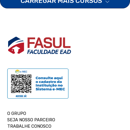
CARREGAR MAIS CURSOS
O GRUPO
SEJA NOSSO PARCEIRO
TRABALHE CONOSCO