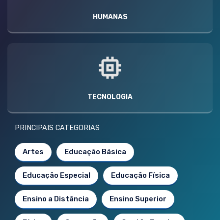
HUMANAS
TECNOLOGIA
PRINCIPAIS CATEGORIAS
Artes
Educação Básica
Educação Especial
Educação Física
Ensino a Distância
Ensino Superior