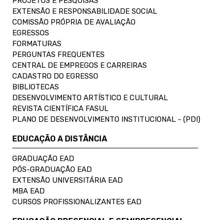
PROJETOS E PESQUISAS
EXTENSÃO E RESPONSABILIDADE SOCIAL
COMISSÃO PRÓPRIA DE AVALIAÇÃO
EGRESSOS
FORMATURAS
PERGUNTAS FREQUENTES
CENTRAL DE EMPREGOS E CARREIRAS
CADASTRO DO EGRESSO
BIBLIOTECAS
DESENVOLVIMENTO ARTÍSTICO E CULTURAL
REVISTA CIENTÍFICA FASUL
PLANO DE DESENVOLVIMENTO INSTITUCIONAL - (PDI)
EDUCAÇÃO A DISTÂNCIA
GRADUAÇÃO EAD
PÓS-GRADUAÇÃO EAD
EXTENSÃO UNIVERSITÁRIA EAD
MBA EAD
CURSOS PROFISSIONALIZANTES EAD