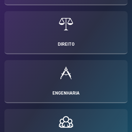
DIREITO
ENGENHARIA