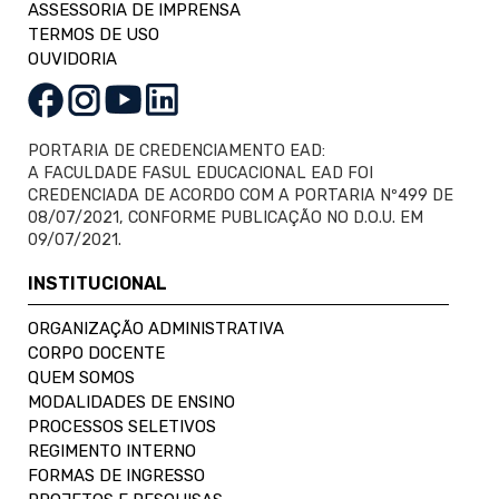
ASSESSORIA DE IMPRENSA
TERMOS DE USO
OUVIDORIA
PORTARIA DE CREDENCIAMENTO EAD:
A FACULDADE FASUL EDUCACIONAL EAD FOI
CREDENCIADA DE ACORDO COM A PORTARIA Nº499 DE
08/07/2021, CONFORME PUBLICAÇÃO NO D.O.U. EM
09/07/2021.
INSTITUCIONAL
ORGANIZAÇÃO ADMINISTRATIVA
CORPO DOCENTE
QUEM SOMOS
MODALIDADES DE ENSINO
PROCESSOS SELETIVOS
REGIMENTO INTERNO
FORMAS DE INGRESSO