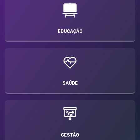
EDUCAÇÃO
SAÚDE
GESTÃO