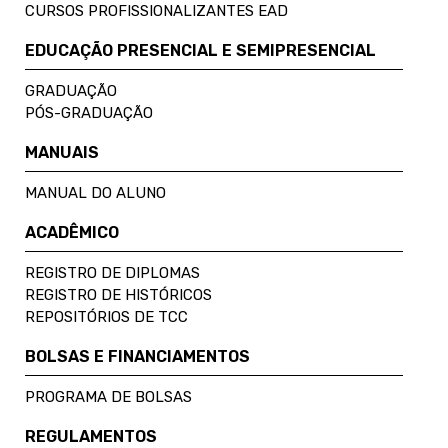
CURSOS PROFISSIONALIZANTES EAD
EDUCAÇÃO PRESENCIAL E SEMIPRESENCIAL
GRADUAÇÃO
PÓS-GRADUAÇÃO
MANUAIS
MANUAL DO ALUNO
ACADÊMICO
REGISTRO DE DIPLOMAS
REGISTRO DE HISTÓRICOS
REPOSITÓRIOS DE TCC
BOLSAS E FINANCIAMENTOS
PROGRAMA DE BOLSAS
REGULAMENTOS