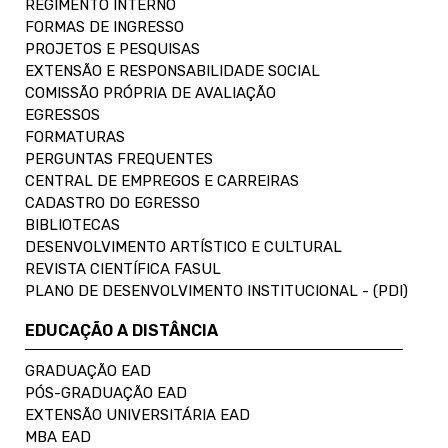
REGIMENTO INTERNO
FORMAS DE INGRESSO
PROJETOS E PESQUISAS
EXTENSÃO E RESPONSABILIDADE SOCIAL
COMISSÃO PRÓPRIA DE AVALIAÇÃO
EGRESSOS
FORMATURAS
PERGUNTAS FREQUENTES
CENTRAL DE EMPREGOS E CARREIRAS
CADASTRO DO EGRESSO
BIBLIOTECAS
DESENVOLVIMENTO ARTÍSTICO E CULTURAL
REVISTA CIENTÍFICA FASUL
PLANO DE DESENVOLVIMENTO INSTITUCIONAL - (PDI)
EDUCAÇÃO A DISTÂNCIA
GRADUAÇÃO EAD
PÓS-GRADUAÇÃO EAD
EXTENSÃO UNIVERSITÁRIA EAD
MBA EAD