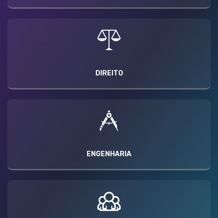
DIREITO
ENGENHARIA