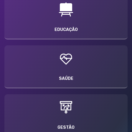
EDUCAÇÃO
SAÚDE
GESTÃO