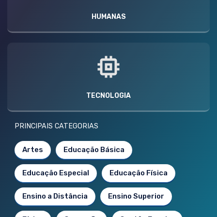
HUMANAS
TECNOLOGIA
PRINCIPAIS CATEGORIAS
Artes
Educação Básica
Educação Especial
Educação Física
Ensino a Distância
Ensino Superior