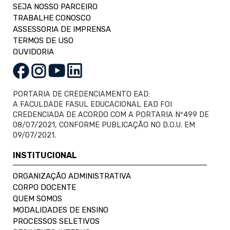
SEJA NOSSO PARCEIRO
TRABALHE CONOSCO
ASSESSORIA DE IMPRENSA
TERMOS DE USO
OUVIDORIA
PORTARIA DE CREDENCIAMENTO EAD:
A FACULDADE FASUL EDUCACIONAL EAD FOI
CREDENCIADA DE ACORDO COM A PORTARIA Nº499 DE
08/07/2021, CONFORME PUBLICAÇÃO NO D.O.U. EM
09/07/2021.
INSTITUCIONAL
ORGANIZAÇÃO ADMINISTRATIVA
CORPO DOCENTE
QUEM SOMOS
MODALIDADES DE ENSINO
PROCESSOS SELETIVOS