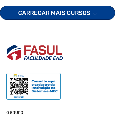
CARREGAR MAIS CURSOS
O GRUPO